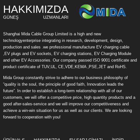
HAKKIMIZDA
GÜNEŞ UZMANLARI
Shanghai Mida Cable Group Limited is a high and new
technologyenterprise integrating in research, development, design,
production and sales .we professional manufacture EV charging cable
,EV plugs and EV sockets, EV charging stations, EV Charging Module
and other EV Accessories. Our company passed ISO 9001 certificate and
product certificate of TUV,UL, CE,VDE,KEMA ,PSE,JET and RoHS.
Mida Group constantly strive to adhere to our business philosophy of
“quality is the soul, the principle of good faith, Innovation leads the
future”. In order to establish a long-term relationship with all of our
customers, we will offer a competitive price, high quantity products and a
good after-sales-service and we will improve our competitiveness and
achieve a win-win situation for us as well as our clients. We are looking
forward to cooperation with you!