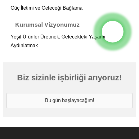
Güç İletimi ve Geleceği Bağlama
Kurumsal Vizyonumuz
Yeşil Ürünler Üretmek, Gelecekteki Yaşamı
Aydınlatmak
Biz sizinle işbirliği arıyoruz!
Bu gün başlayacağım!