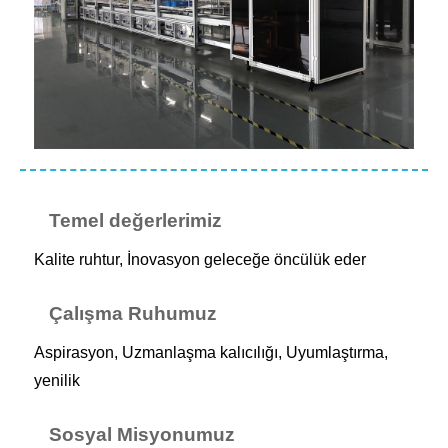
Temel değerlerimiz
Kalite ruhtur, İnovasyon geleceğe öncülük eder
Çalışma Ruhumuz
Aspirasyon, Uzmanlaşma kalıcılığı, Uyumlaştırma,
yenilik
Sosyal Misyonumuz