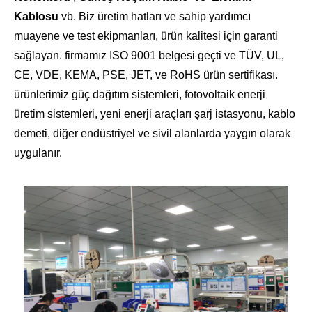
Kablosu
vb. Biz üretim hatları ve sahip yardımcı
muayene ve test ekipmanları, ürün kalitesi için garanti
sağlayan. firmamız ISO 9001 belgesi geçti ve TÜV, UL,
CE, VDE, KEMA, PSE, JET, ve RoHS ürün sertifikası.
ürünlerimiz güç dağıtım sistemleri, fotovoltaik enerji
üretim sistemleri, yeni enerji araçları şarj istasyonu, kablo
demeti, diğer endüstriyel ve sivil alanlarda yaygın olarak
uygulanır.