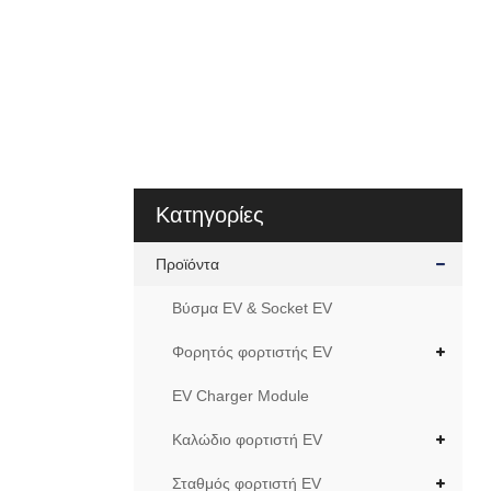
Κατηγορίες
Προϊόντα
Βύσμα EV & Socket EV
Φορητός φορτιστής EV
EV Charger Module
Καλώδιο φορτιστή EV
Σταθμός φορτιστή EV