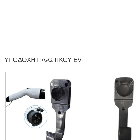
ΥΠΟΔΟΧΉ ΠΛΑΣΤΙΚΟΎ EV