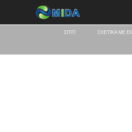
ΣΠΊΤΙ
ΣΧΕΤΙΚΆ ΜΕ Ε
ΣΠΊΤΙ