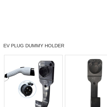
EV PLUG DUMMY HOLDER