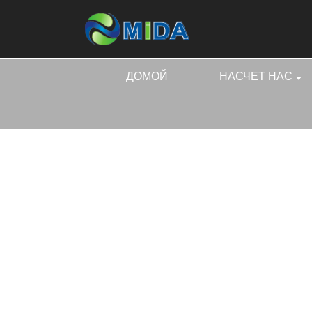
ДОМОЙ
НАСЧЕТ НАС
ДОМОЙ