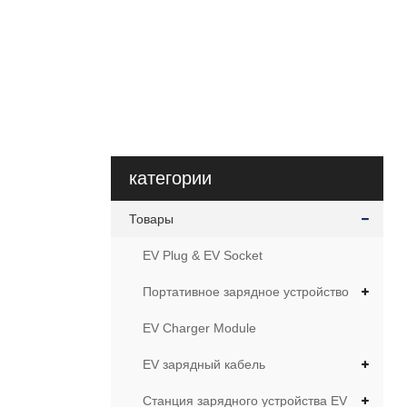
категории
Товары
EV Plug & EV Socket
Портативное зарядное устройство
EV Charger Module
EV зарядный кабель
Станция зарядного устройства EV