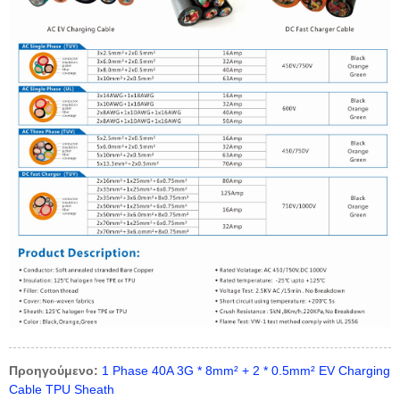
Προηγούμενο:
1 Phase 40A 3G * 8mm² + 2 * 0.5mm² EV Charging
Cable TPU Sheath