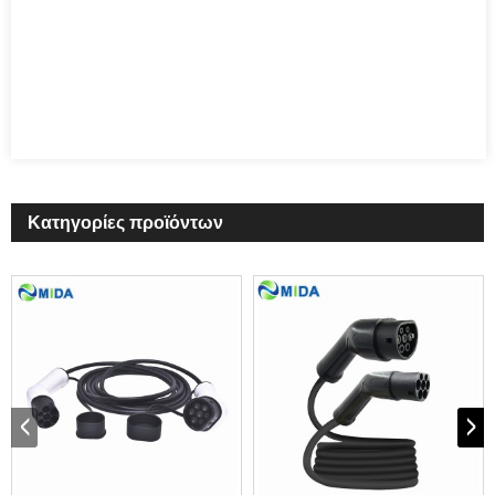
Κατηγορίες προϊόντων