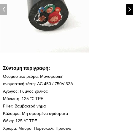
Σύντομη περιγραφή:
Ονομαστικό ρεύμα: Μονοφασική
ονομαστική τάση: AC 450 / 750V 32A
Αγωγός: Γυμνός χαλκός
Μόνωση: 125 ℃ TPE
Filler: Βαμβακερό νήμα
Κάλυμμα: Μη υφασμένα υφάσματα
Θήκη: 125 ℃ TPE
Χρώμα: Μαύρο, Πορτοκαλί, Πράσινο