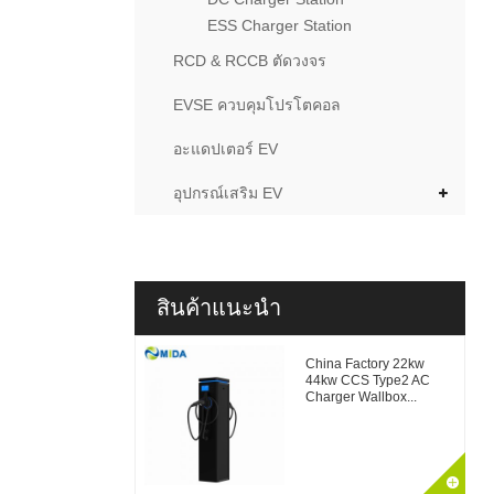
ESS Charger Station
RCD & RCCB ตัดวงจร
EVSE ควบคุมโปรโตคอล
อะแดปเตอร์ EV
อุปกรณ์เสริม EV
สินค้าแนะนำ
China Factory 22kw
44kw CCS Type2 AC
Charger Wallbox...