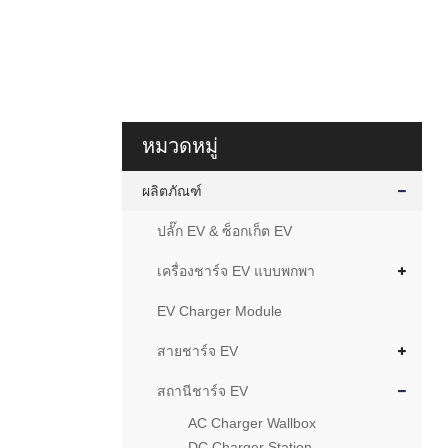
หมวดหมู่
ผลิตภัณฑ์
ปลั๊ก EV & ซ็อกเก็ต EV
เครื่องชาร์จ EV แบบพกพา
EV Charger Module
สายชาร์จ EV
สถานีชาร์จ EV
AC Charger Wallbox
DC Charger Station