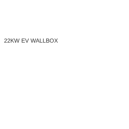
22KW EV WALLBOX