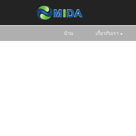
บ้าน
เกี่ยวกับเรา
บ้าน
ผลิ