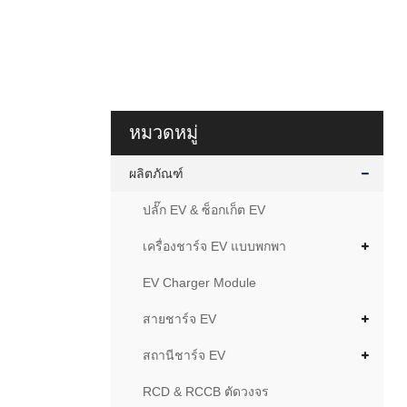
หมวดหมู่
ผลิตภัณฑ์
ปลั๊ก EV & ซ็อกเก็ต EV
เครื่องชาร์จ EV แบบพกพา
EV Charger Module
สายชาร์จ EV
สถานีชาร์จ EV
RCD & RCCB ตัดวงจร