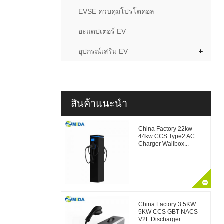
EVSE ควบคุมโปรโตคอล
อะแดปเตอร์ EV
อุปกรณ์เสริม EV
สินค้าแนะนำ
China Factory 22kw
44kw CCS Type2 AC
Charger Wallbox...
China Factory 3.5KW
5KW CCS GBT NACS
V2L Discharger ...