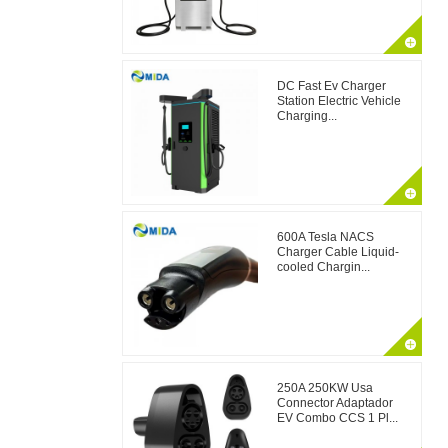
DC Fast Ev Charger
Station Electric Vehicle
Charging...
600A Tesla NACS
Charger Cable Liquid-
cooled Chargin...
250A 250KW Usa
Connector Adaptador
EV Combo CCS 1 Pl...