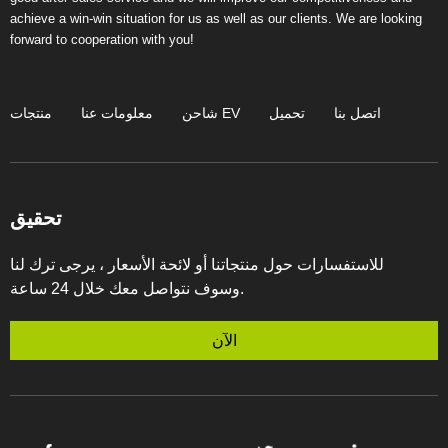
achieve a win-win situation for us as well as our clients. We are looking
forward to cooperation with you!
اتصل بنا
تحميل
شاحن EV
معلومات عنا
منتجات
تحقيق
للاستفسارات حول منتجاتنا أو لائحة الأسعار ، يرجى ترك لنا
وسوف نتواصل معك خلال 24 ساعة.
الآن